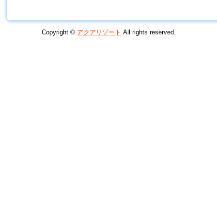
Copyright ©
アクアリゾート
All rights reserved.