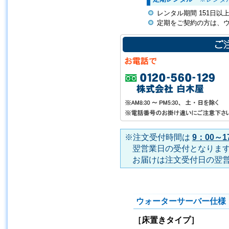
レンタル期間 151日
定期をご契約の方は、
※注文受付時間は
9：00～1
翌営業日の受付となりま
お届けは注文受付日の翌
ウォーターサーバー仕様
［床置きタイプ］