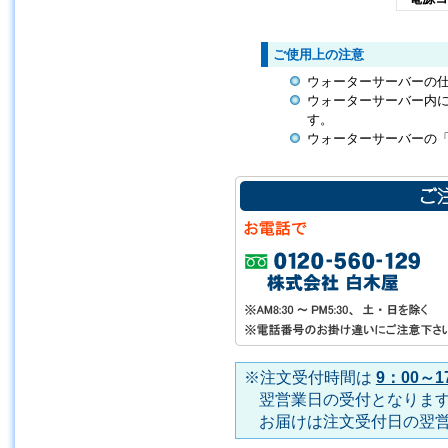
ご使用上の注意
ウォーターサーバーの
ウォーターサーバー内
す。
ウォーターサーバーの
※注文受付時間は
9：00～1
翌営業日の受付となりま
お届けは注文受付日の翌